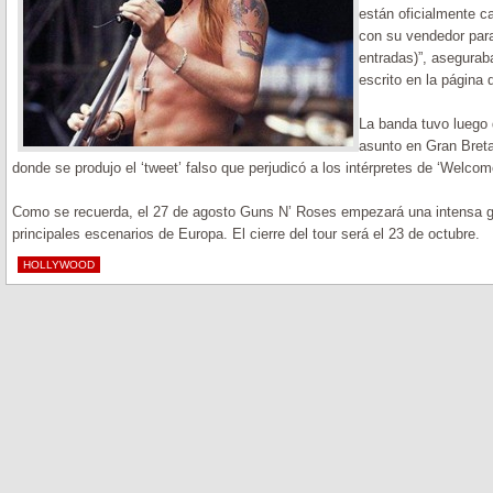
están oficialmente c
con su vendedor para
entradas)”, asegura
escrito en la página 
La banda tuvo luego 
asunto en Gran Bret
donde se produjo el ‘tweet’ falso que perjudicó a los intérpretes de ‘Welcom
Como se recuerda, el 27 de agosto Guns N’ Roses empezará una intensa gir
principales escenarios de Europa. El cierre del tour será el 23 de octubre.
HOLLYWOOD