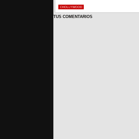
CHOLLYWOOD
TUS COMENTARIOS