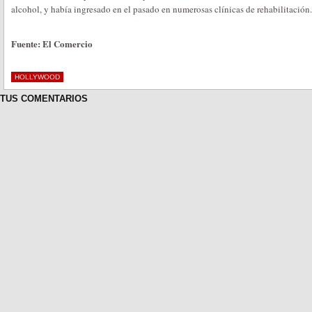
alcohol, y había ingresado en el pasado en numerosas clínicas de rehabilitación.
Fuente: El Comercio
HOLLYWOOD
TUS COMENTARIOS