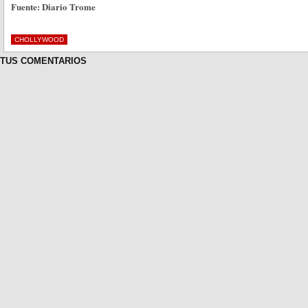
Fuente: Diario Trome
CHOLLYWOOD
TUS COMENTARIOS