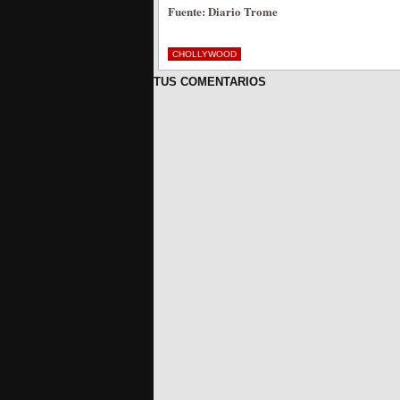
Fuente: Diario Trome
CHOLLYWOOD
TUS COMENTARIOS